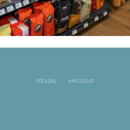
FŐOLDAL
KAPCSOLAT