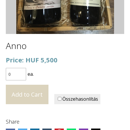
Anno
Price: HUF 5,500
ea.
Összehasonlítás
Share