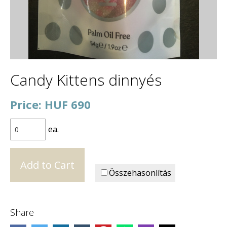
Candy Kittens dinnyés
Price: HUF 690
ea.
Összehasonlítás
Share