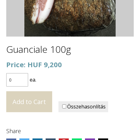
Guanciale 100g
Price: HUF 9,200
ea.
Összehasonlítás
Share