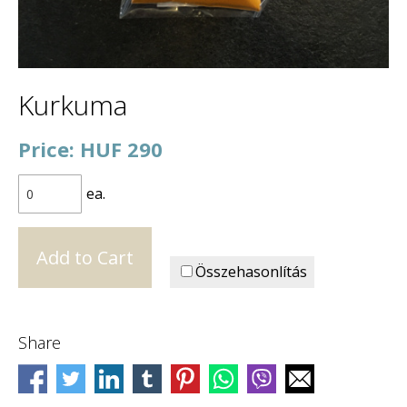
Kurkuma
Price: HUF 290
ea.
Összehasonlítás
Share