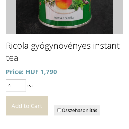
Ricola gyógynövényes instant
tea
Price: HUF 1,790
ea.
Összehasonlítás